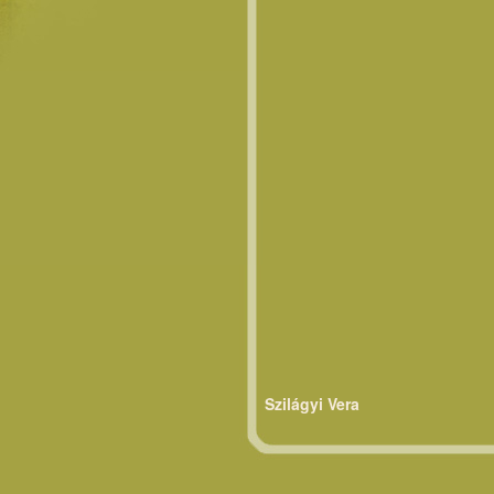
Szilágyi Vera