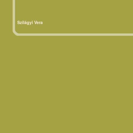
Szilágyi Vera